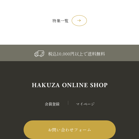
特集一覧
税込10,000円以上で送料無料
会員登録
マイページ
お問い合わせフォーム