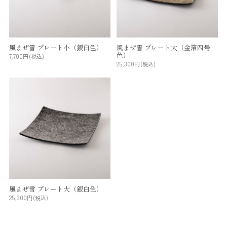
風まぜ雪 プレート小（銀白色）
風まぜ雪 プレート大（金箔四号
色）
7,700円
(税込)
25,300円
(税込)
風まぜ雪 プレート大（銀白色）
25,300円
(税込)