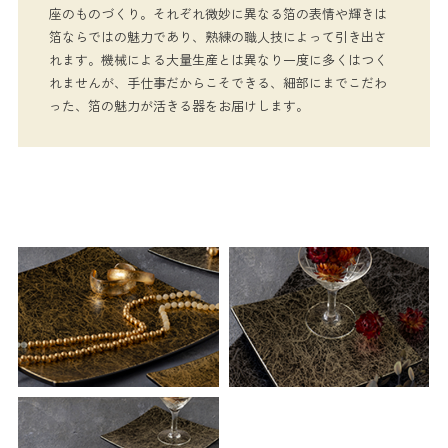
座のものづくり。 ​それぞれ微妙に異なる箔の表情や輝きは
箔ならではの魅力であり、熟練の職人技によって引き出さ
れます。機械による大量生産とは異なり一度に多くはつく
れませんが、手仕事だからこそできる、細部にまでこだわ
った、箔の魅力が活きる器をお届けします。