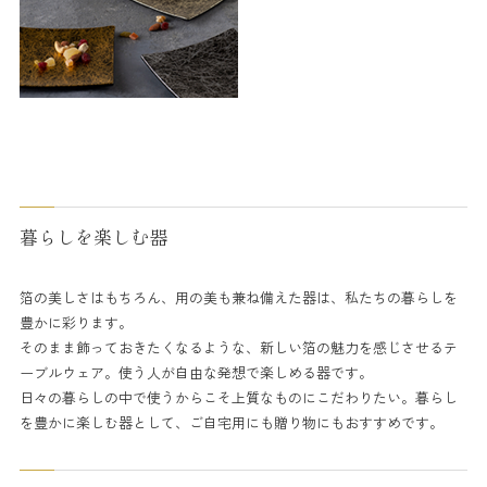
暮らしを楽しむ器
箔の美しさはもちろん、用の美も兼ね備えた器は、私たちの暮らしを
豊かに彩ります。
そのまま飾っておきたくなるような、新しい箔の魅力を感じさせるテ
ーブルウェア。使う人が自由な発想で楽しめる器です。
日々の暮らしの中で使うからこそ上質なものにこだわりたい。暮らし
を豊かに楽しむ器として、ご自宅用にも贈り物にもおすすめです。