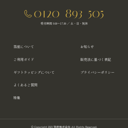
0120-893-505
受付時間 9:30～17:30 ／ 土・日・祝休
箔座について
お知らせ
ご利用ガイド
販売法に基づく表記
ギフトラッピングについて
プライバシーポリシー
よくあるご質問
特集
© Copyright 2023 箔座株式会社 All Rights Reserved.